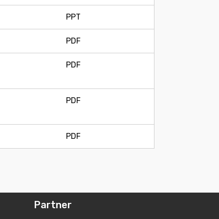
PPT
PDF
PDF
PDF
PDF
Partner