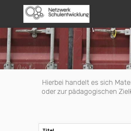
Copyright © 2
Hierbei handelt es sich Mate
oder zur pädagogischen Ziel
Titel