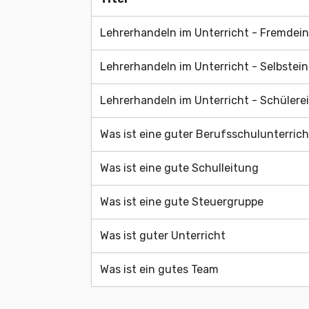
Titel
Lehrerhandeln im Unterricht - Fremde
Lehrerhandeln im Unterricht - Selbste
Lehrerhandeln im Unterricht - Schüler
Was ist eine guter Berufsschulunterrich
Was ist eine gute Schulleitung
Was ist eine gute Steuergruppe
Was ist guter Unterricht
Was ist ein gutes Team