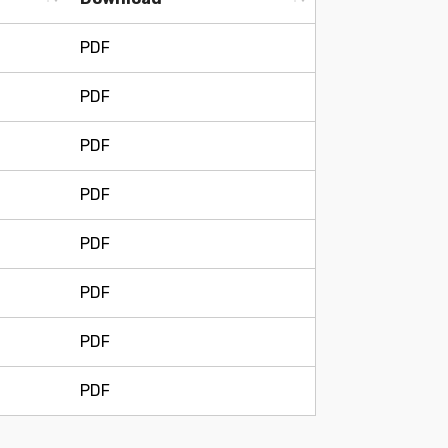
Download
PDF
PDF
PDF
PDF
PDF
PDF
PDF
PDF